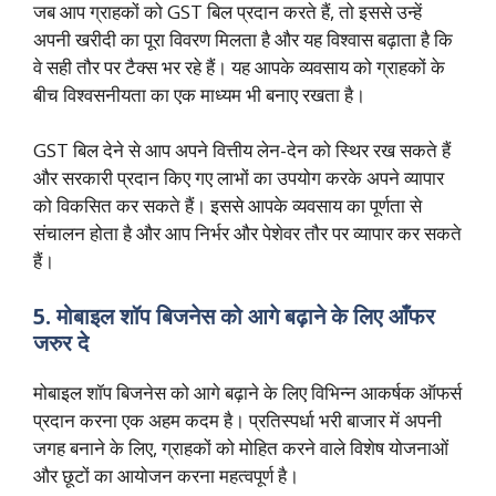
जब आप ग्राहकों को GST बिल प्रदान करते हैं, तो इससे उन्हें
अपनी खरीदी का पूरा विवरण मिलता है और यह विश्वास बढ़ाता है कि
वे सही तौर पर टैक्स भर रहे हैं। यह आपके व्यवसाय को ग्राहकों के
बीच विश्वसनीयता का एक माध्यम भी बनाए रखता है।
GST बिल देने से आप अपने वित्तीय लेन-देन को स्थिर रख सकते हैं
और सरकारी प्रदान किए गए लाभों का उपयोग करके अपने व्यापार
को विकसित कर सकते हैं। इससे आपके व्यवसाय का पूर्णता से
संचालन होता है और आप निर्भर और पेशेवर तौर पर व्यापार कर सकते
हैं।
5. मोबाइल शॉप बिजनेस को आगे बढ़ाने के लिए आँफर
जरुर दे
मोबाइल शॉप बिजनेस को आगे बढ़ाने के लिए विभिन्न आकर्षक ऑफर्स
प्रदान करना एक अहम कदम है। प्रतिस्पर्धा भरी बाजार में अपनी
जगह बनाने के लिए, ग्राहकों को मोहित करने वाले विशेष योजनाओं
और छूटों का आयोजन करना महत्वपूर्ण है।