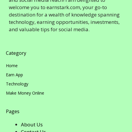
welcome you to earnstark.com, your go-to
destination for a wealth of knowledge spanning
technology, earning opportunities, investments,
and valuable tips for social media.
Category
Home
Earn App
Technology
Make Money Online
Pages
About Us
Contact Us