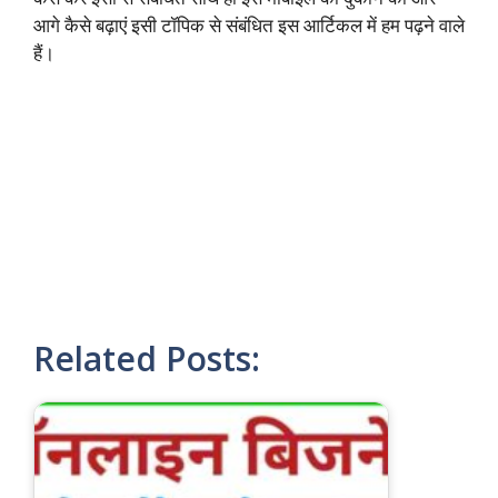
आगे कैसे बढ़ाएं इसी टॉपिक से संबंधित इस आर्टिकल में हम पढ़ने वाले
हैं।
Related Posts: