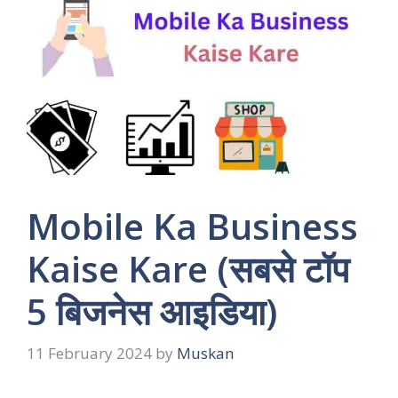
Mobile Ka Business
Kaise Kare (सबसे टॉप
5 बिजनेस आइडिया)
11 February 2024
by
Muskan