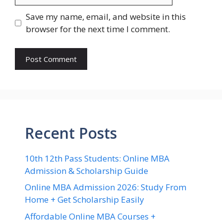
Save my name, email, and website in this
browser for the next time I comment.
Recent Posts
10th 12th Pass Students: Online MBA
Admission & Scholarship Guide
Online MBA Admission 2026: Study From
Home + Get Scholarship Easily
Affordable Online MBA Courses +