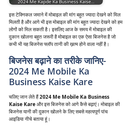
2024 Me Kapde Ka Business Kaise…
इस टेक्निकल जमाने में मोबाइल की मांग बहुत ज्यादा देखने को मिल
मिलती है और आगे भी इस मोबाइल की मांग बहुत ज्यादा देखने को हम
लोगों को मिल सकती है। इसलिए आज के समय में मोबाइल की
दुकान खोलना बहुत जरूरी है मोबाइल का एक ऐसा बिजनेस है जो
कभी भी यह बिजनेस फ्लॉप तानी की ख़त्म होने वाला नहीं है।
बिजनेस बढ़ाने का तरीके जानिए-
2024 Me Mobile Ka
Business Kaise Kare
चलिए जान लेते हैं
2024 Me Mobile Ka Business
Kaise Kare
और इस बिजनेस को आगे कैसे बढ़ाएं। मोबाइल की
बिजनेस यानी की दुकान खोलने के लिए सबसे महत्वपूर्ण पांच
आइडिया नीचे बताया हूं।