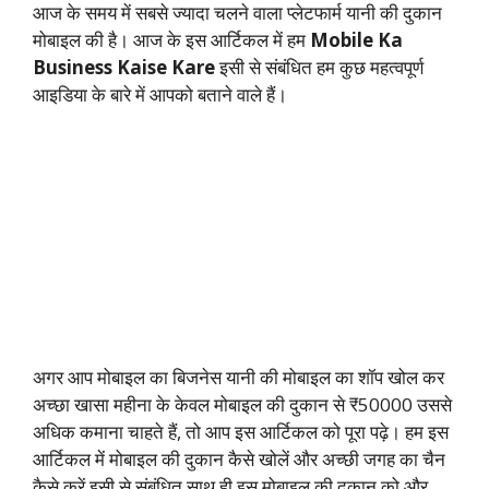
आज के समय में सबसे ज्यादा चलने वाला प्लेटफार्म यानी की दुकान
मोबाइल की है। आज के इस आर्टिकल में हम
Mobile Ka
Business Kaise Kare
इसी से संबंधित हम कुछ महत्वपूर्ण
आइडिया के बारे में आपको बताने वाले हैं।
अगर आप मोबाइल का बिजनेस यानी की मोबाइल का शॉप खोल कर
अच्छा खासा महीना के केवल मोबाइल की दुकान से ₹50000 उससे
अधिक कमाना चाहते हैं, तो आप इस आर्टिकल को पूरा पढ़े। हम इस
आर्टिकल में मोबाइल की दुकान कैसे खोलें और अच्छी जगह का चैन
कैसे करें इसी से संबंधित साथ ही इस मोबाइल की दुकान को और