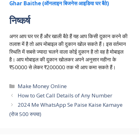
Ghar Baithe (ऑनलाइन बिजनेस आइडिया घर बैठे)
निष्कर्ष
अगर आप घर पर हैं और खाली बैठे हैं यह आप किसी दुकान करने की
तलाश में है तो आप मोबाइल की दुकान खोल सकते हैं। इस वर्तमान
स्थिति में सबसे ज्यादा चलने वाला कोई दुकान है तो वह है मोबाइल
है। आप मोबाइल की दुकान खोलकर अपने अनुसार महीना के
₹50000 से लेकर ₹200000 तक भी आप कमा सकते हैं।
Categories
Make Money Online
How to Get Call Details of Any Number
2024 Me WhatsApp Se Paise Kaise Kamaye
(रोज 500 रुपया)