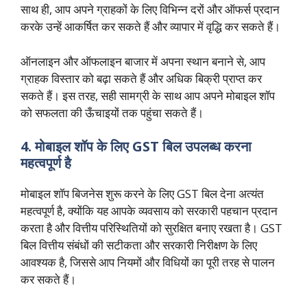
साथ ही, आप अपने ग्राहकों के लिए विभिन्न दरों और ऑफर्स प्रदान
करके उन्हें आकर्षित कर सकते हैं और व्यापार में वृद्धि कर सकते हैं।
ऑनलाइन और ऑफलाइन बाजार में अपना स्थान बनाने से, आप
ग्राहक विस्तार को बढ़ा सकते हैं और अधिक बिक्री प्राप्त कर
सकते हैं। इस तरह, सही सामग्री के साथ आप अपने मोबाइल शॉप
को सफलता की ऊँचाइयों तक पहुंचा सकते हैं।
4. मोबाइल शॉप के लिए GST बिल उपलब्ध करना
महत्वपूर्ण है
मोबाइल शॉप बिजनेस शुरू करने के लिए GST बिल देना अत्यंत
महत्वपूर्ण है, क्योंकि यह आपके व्यवसाय को सरकारी पहचान प्रदान
करता है और वित्तीय परिस्थितियों को सुरक्षित बनाए रखता है। GST
बिल वित्तीय संबंधों की सटीकता और सरकारी निरीक्षण के लिए
आवश्यक है, जिससे आप नियमों और विधियों का पूरी तरह से पालन
कर सकते हैं।