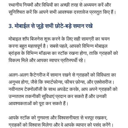
स्थानीय नियमों और विधियों का अच्छी तरह से अध्ययन करें और
सुनिश्चित करें कि आपने सभी आवश्यक दस्तावेज प्रस्तुत किए हैं।
3. मोबाईल से जुड़े सभी छोटे-बड़े समान रखे
मोबाइल शॉप बिजनेस शुरू करने के लिए सही सामग्री का चयन
करना बहुत महत्वपूर्ण है। सबसे पहले, आपको विभिन्न मोबाइल
ब्रांड्स के विभिन्न मॉडल्स का स्टॉक रखना होगा, ताकि ग्राहकों को
विकल्प मिले और आपका व्यापार प्रतिस्पर्धी रहे।
अलग-अलग कैटेगरीज में सामान रखने से ग्राहकों को विविधता का
अनुभव होगा, जैसे कि स्मार्टफोन्स, फीचर फ़ोन्स, और एक्सेसरीज।
नवीनतम टेक्नोलॉजी के साथ अपडेट करके, आप अपने ग्राहकों को
उन्नततम तकनीकी सुविधाएं प्रदान कर सकते हैं और उनकी
आवश्यकताओं को पूरा कर सकते हैं।
आपके स्टॉक को गुणवत्ता और विश्वसनीयता से भरपूर रखकर,
ग्राहकों को विश्वास मिलेगा और वे आपके व्यापार को पसंद करेंगे।