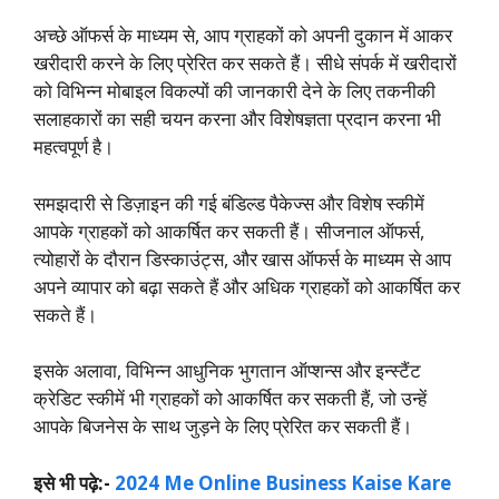
अच्छे ऑफर्स के माध्यम से, आप ग्राहकों को अपनी दुकान में आकर
खरीदारी करने के लिए प्रेरित कर सकते हैं। सीधे संपर्क में खरीदारों
को विभिन्न मोबाइल विकल्पों की जानकारी देने के लिए तकनीकी
सलाहकारों का सही चयन करना और विशेषज्ञता प्रदान करना भी
महत्वपूर्ण है।
समझदारी से डिज़ाइन की गई बंडिल्ड पैकेज्स और विशेष स्कीमें
आपके ग्राहकों को आकर्षित कर सकती हैं। सीजनाल ऑफर्स,
त्योहारों के दौरान डिस्काउंट्स, और खास ऑफर्स के माध्यम से आप
अपने व्यापार को बढ़ा सकते हैं और अधिक ग्राहकों को आकर्षित कर
सकते हैं।
इसके अलावा, विभिन्न आधुनिक भुगतान ऑप्शन्स और इन्स्टैंट
क्रेडिट स्कीमें भी ग्राहकों को आकर्षित कर सकती हैं, जो उन्हें
आपके बिजनेस के साथ जुड़ने के लिए प्रेरित कर सकती हैं।
इसे भी पढ़े:-
2024 Me Online Business Kaise Kare