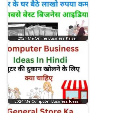
2024 Me Online Business Kaise…
2024 Me Computer Business Ideas…