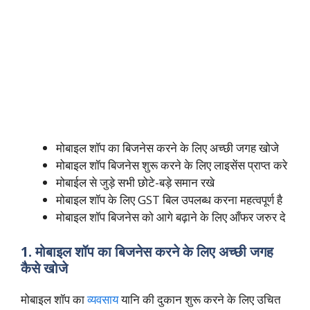
मोबाइल शॉप का बिजनेस करने के लिए अच्छी जगह खोजे
मोबाइल शॉप बिजनेस शुरू करने के लिए लाइसेंस प्राप्त करे
मोबाईल से जुड़े सभी छोटे-बड़े समान रखे
मोबाइल शॉप के लिए GST बिल उपलब्ध करना महत्वपूर्ण है
मोबाइल शॉप बिजनेस को आगे बढ़ाने के लिए आँफर जरुर दे
1. मोबाइल शॉप का बिजनेस करने के लिए अच्छी जगह
कैसे खोजे
मोबाइल शॉप का
व्यवसाय
यानि की दुकान शुरू करने के लिए उचित