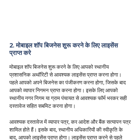
2. मोबाइल शॉप बिजनेस शुरू करने के लिए लाइसेंस
प्राप्त करे
मोबाइल शॉप बिजनेस शुरू करने के लिए आपको स्थानीय
प्रशासनिक अथॉरिटी से आवश्यक लाइसेंस प्राप्त करना होगा।
पहले आपको अपने बिजनेस का पंजीकरण करना होगा, जिसके बाद
आपको व्यापार निगमन प्राप्त करना होगा। इसके लिए आपको
स्थानीय नगर निगम या ग्राम पंचायत से आवश्यक फॉर्म भरकर सही
दस्तावेज सहित सबमिट करना होगा।
आवश्यक दस्तावेज में व्यापार पत्र, कर आदेश और बैंक सत्यापन पत्र
शामिल होते हैं। इसके बाद, स्थानीय अधिकारियों की स्वीकृति के
बाद, आपको लाइसेंस प्राप्त होगा। लाइसेंस प्राप्त करने से पहले