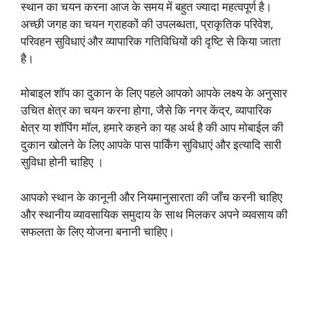
स्थान का चयन करना आज के समय में बहुत ज्यादा महत्वपूर्ण है।
अच्छी जगह का चयन ग्राहकों की उपलब्धता, प्राकृतिक परिवेश,
परिवहन सुविधाएं और व्यापारिक गतिविधियों की दृष्टि से किया जाता
है।
मोबाइल शॉप का दुकान के लिए पहले आपको आपके लक्ष्य के अनुसार
उचित क्षेत्र का चयन करना होगा, जैसे कि नगर केंद्र, व्यापारिक
क्षेत्र या शॉपिंग मॉल, हमारे कहने का यह अर्थ है की आप मोबाईल की
दुकान खोलने के लिए आपके पास पार्किंग सुविधाएं और इत्यादि सारी
सुविधा होनी चाहिए ।
आपको स्थान के कानूनी और नियमानुसारता की जाँच करनी चाहिए
और स्थानीय व्यावसायिक समुदाय के साथ मिलकर अपने व्यवसाय की
सफलता के लिए योजना बनानी चाहिए।